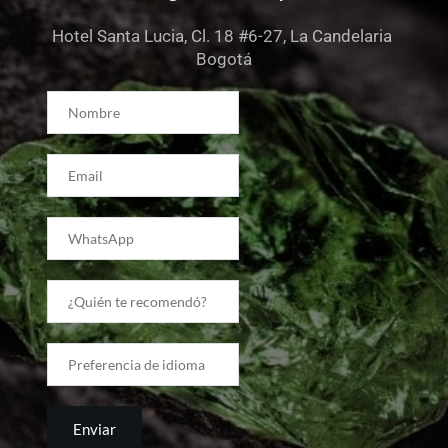
Hotel Santa Lucia, Cl. 18 #6-27, La Candelaria 
Bogotá
Enviar