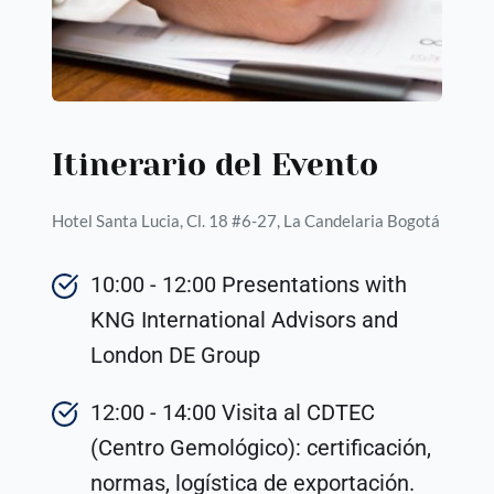
Itinerario del Evento
Hotel Santa Lucia, Cl. 18 #6-27, La Candelaria Bogotá
10:00 - 12:00 Presentations with 
KNG International Advisors and 
London DE Group
12:00 - 14:00 Visita al CDTEC 
(Centro Gemológico): certificación, 
normas, logística de exportación.