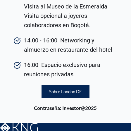
Visita al Museo de la Esmeralda 
Visita opcional a joyeros 
colaboradores en Bogotá.
14.00 - 16:00  Networking y 
almuerzo en restaurante del hotel
16:00  Espacio exclusivo para 
reuniones privadas
Sobre London DE
Contraseña: Investor@2025