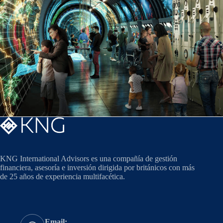
KNG International Advisors es una compañía de gestión
financiera, asesoría e inversión dirigida por británicos con más
de 25 años de experiencia multifacética.
Email: