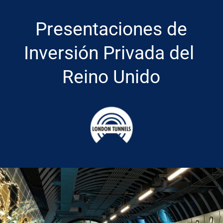
 Presentaciones de 
Inversión Privada del 
Reino Unido